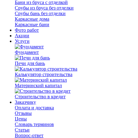
Бани из бруса с отделкой
Срубы из бруса без отделки
Срубы бань без отделки
Каркасные дома
Каркасные бани
Фото работ
Акции
Услуги
Фундамент
Печи для бань
Калькулятор строительства
Материнский капитал
Строительство в кредит
Заказчику
Оплата и доставка
Отзывы
Цены
Словарь терминов
Статьи
Вопрос-ответ