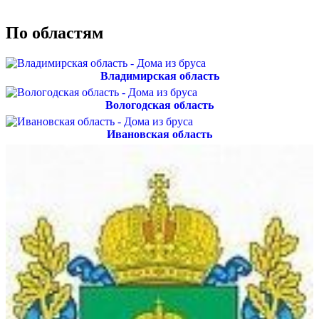
По областям
Владимирская область
Вологодская область
Ивановская область