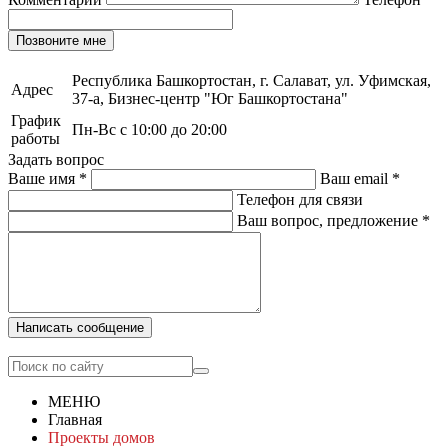
Позвоните мне
Республика Башкортостан, г. Салават, ул. Уфимская,
Адрес
37-а, Бизнес-центр "Юг Башкортостана"
График
Пн-Вс с 10:00 до 20:00
работы
Задать вопрос
Ваше имя
*
Ваш email
*
Телефон для связи
Ваш вопрос, предложение
*
Написать сообщение
МЕНЮ
Главная
Проекты домов