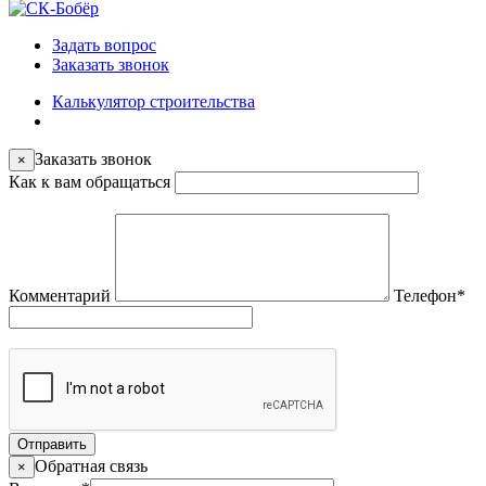
Задать вопрос
Заказать звонок
Калькулятор строительства
Заказать звонок
×
Как к вам обращаться
Комментарий
Телефон
*
Отправить
Обратная связь
×