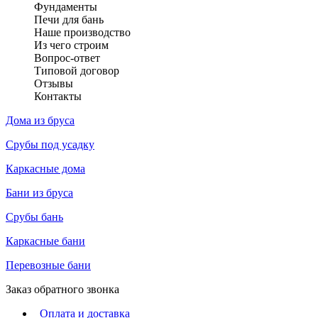
Фундаменты
Печи для бань
Наше производство
Из чего строим
Вопрос-ответ
Типовой договор
Отзывы
Контакты
Дома из бруса
Срубы под усадку
Каркасные дома
Бани из бруса
Срубы бань
Каркасные бани
Перевозные бани
Заказ обратного звонка
Оплата и доставка