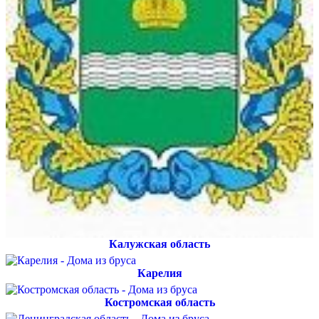
Калужская область
Карелия
Костромская область