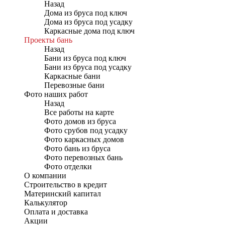
Назад
Дома из бруса под ключ
Дома из бруса под усадку
Каркасные дома под ключ
Проекты бань
Назад
Бани из бруса под ключ
Бани из бруса под усадку
Каркасные бани
Перевозные бани
Фото наших работ
Назад
Все работы на карте
Фото домов из бруса
Фото срубов под усадку
Фото каркасных домов
Фото бань из бруса
Фото перевозных бань
Фото отделки
О компании
Строительство в кредит
Материнский капитал
Калькулятор
Оплата и доставка
Акции