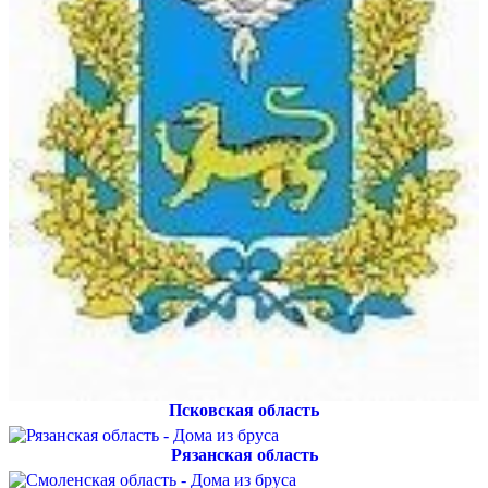
Псковская область
Рязанская область