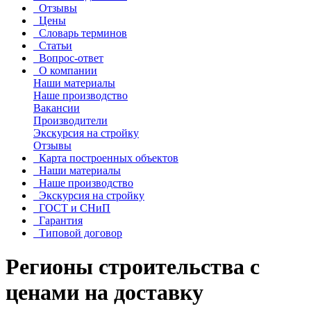
Отзывы
Цены
Словарь терминов
Статьи
Вопрос-ответ
О компании
Наши материалы
Наше производство
Вакансии
Производители
Экскурсия на стройку
Отзывы
Карта построенных объектов
Наши материалы
Наше производство
Экскурсия на стройку
ГОСТ и СНиП
Гарантия
Типовой договор
Регионы строительства с
ценами на доставку