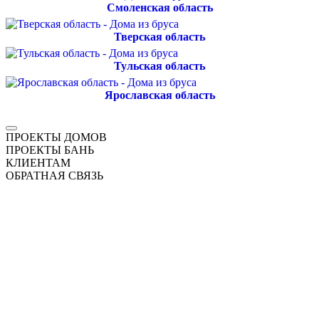
Смоленская область
Тверская область
Тульская область
Ярославская область
ПРОЕКТЫ ДОМОВ
ПРОЕКТЫ БАНЬ
КЛИЕНТАМ
ОБРАТНАЯ СВЯЗЬ