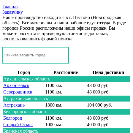
Главная
Заказчику
Наше производство находится в г. Пестово (Новгородская
область). Все материалы и наши рабочие едут оттуда. В ряде
городов России расположены наши офисы продаж. Вы
можете расcчитать примерную стоимость доставки,
воспользовавшись формой поиска:
Город
Расстояние
Цена доставки
Архангельская область
Архангельск
1100 км.
48 000 руб.
Северодвинск
1100 км.
48 000 руб.
Астраханская область
Астрахань
1800 км.
104 000 руб.
Белгородская область
Белгород
1100 км.
48 000 руб.
Старый Оскол
1000 км.
40 000 руб.
Брянская область