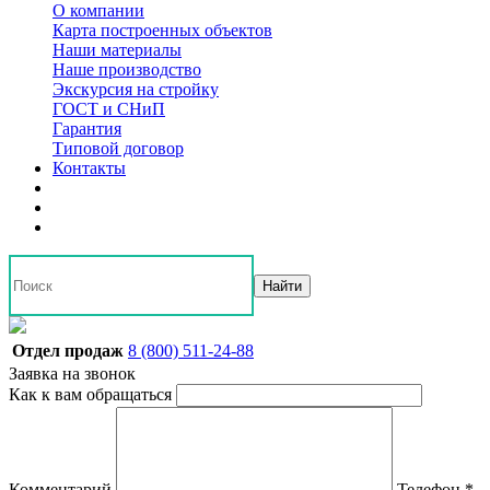
О компании
Карта построенных объектов
Наши материалы
Наше производство
Экскурсия на стройку
ГОСТ и СНиП
Гарантия
Типовой договор
Контакты
Найти
Отдел продаж
8 (800) 511-24-88
Заявка на звонок
Как к вам обращаться
Комментарий
Телефон
*