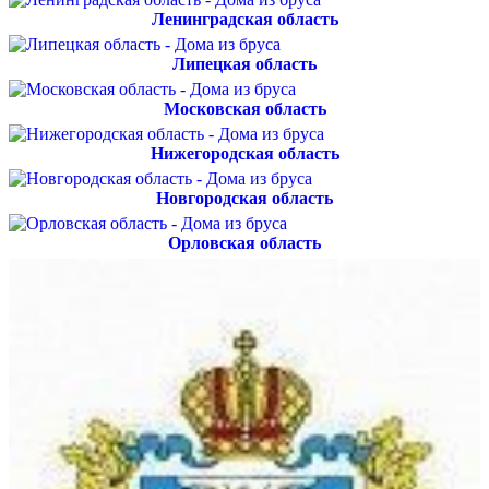
Ленинградская область
Липецкая область
Московская область
Нижегородская область
Новгородская область
Орловская область