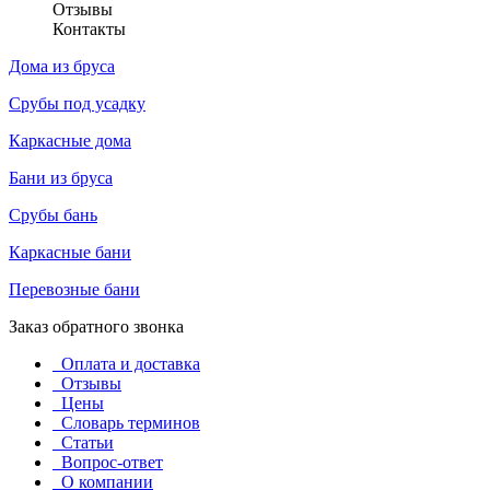
Отзывы
Контакты
Дома из бруса
Срубы под усадку
Каркасные дома
Бани из бруса
Срубы бань
Каркасные бани
Перевозные бани
Заказ обратного звонка
Оплата и доставка
Отзывы
Цены
Словарь терминов
Статьи
Вопрос-ответ
О компании