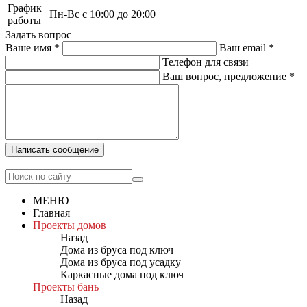
График
Пн-Вс с 10:00 до 20:00
работы
Задать вопрос
Ваше имя
*
Ваш email
*
Телефон для связи
Ваш вопрос, предложение
*
Написать сообщение
МЕНЮ
Главная
Проекты домов
Назад
Дома из бруса под ключ
Дома из бруса под усадку
Каркасные дома под ключ
Проекты бань
Назад