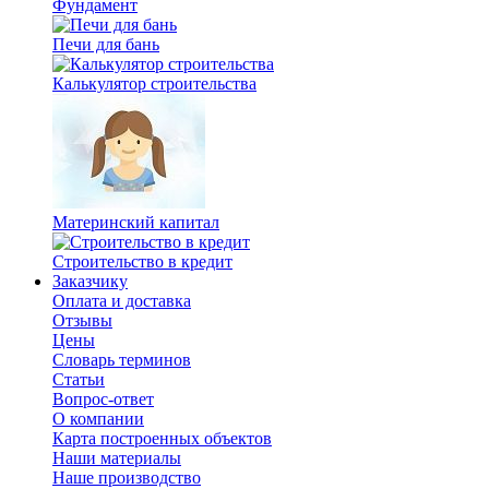
Фундамент
Печи для бань
Калькулятор строительства
Материнский капитал
Строительство в кредит
Заказчику
Оплата и доставка
Отзывы
Цены
Словарь терминов
Статьи
Вопрос-ответ
О компании
Карта построенных объектов
Наши материалы
Наше производство