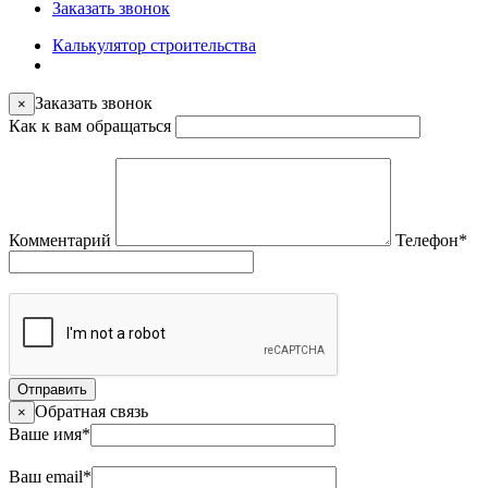
Заказать звонок
Калькулятор строительства
Заказать звонок
×
Как к вам обращаться
Комментарий
Телефон
*
Отправить
Обратная связь
×
Ваше имя
*
Ваш email
*