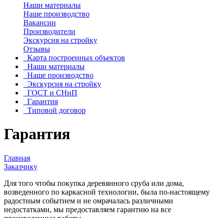
Наши материалы
Наше производство
Вакансии
Производители
Экскурсия на стройку
Отзывы
Карта построенных объектов
Наши материалы
Наше производство
Экскурсия на стройку
ГОСТ и СНиП
Гарантия
Типовой договор
Гарантия
Главная
Заказчику
Для того чтобы покупка деревянного сруба или дома,
возведенного по каркасной технологии, была по-настоящему
радостным событием и не омрачалась различными
недостатками, мы предоставляем гарантию на все