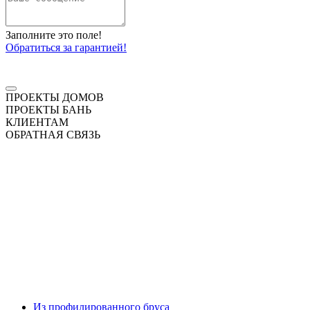
Заполните это поле!
Обратиться за гарантией!
ПРОЕКТЫ ДОМОВ
ПРОЕКТЫ БАНЬ
КЛИЕНТАМ
ОБРАТНАЯ СВЯЗЬ
Из профилированного бруса