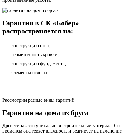
произведенные работы.
Гарантия в СК «Бобер»
распространяется на:
конструкцию стен;
герметичность кровли;
конструкцию фундамента;
элементы отделки.
Рассмотрим разные виды гарантий
Гарантия на дома из бруса
Древесина - это уникальный строительный материал. Со
временем она теряет влажность и реагирует на изменение