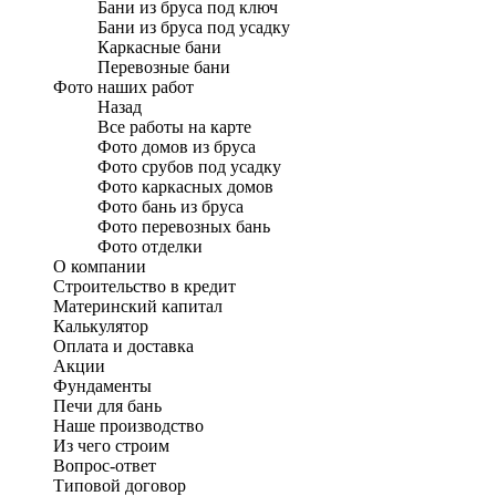
Бани из бруса под ключ
Бани из бруса под усадку
Каркасные бани
Перевозные бани
Фото наших работ
Назад
Все работы на карте
Фото домов из бруса
Фото срубов под усадку
Фото каркасных домов
Фото бань из бруса
Фото перевозных бань
Фото отделки
О компании
Строительство в кредит
Материнский капитал
Калькулятор
Оплата и доставка
Акции
Фундаменты
Печи для бань
Наше производство
Из чего строим
Вопрос-ответ
Типовой договор