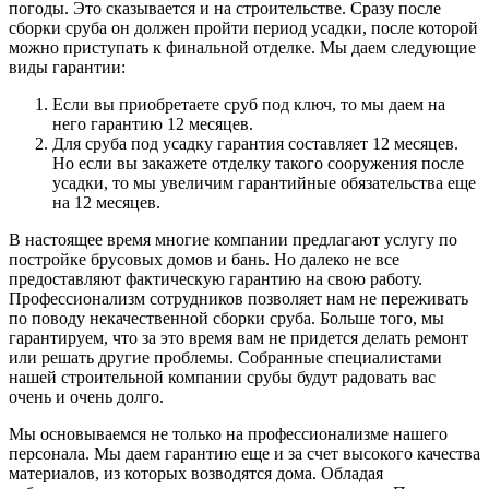
погоды. Это сказывается и на строительстве. Сразу после
сборки сруба он должен пройти период усадки, после которой
можно приступать к финальной отделке. Мы даем следующие
виды гарантии:
Если вы приобретаете сруб под ключ, то мы даем на
него гарантию 12 месяцев.
Для сруба под усадку гарантия составляет 12 месяцев.
Но если вы закажете отделку такого сооружения после
усадки, то мы увеличим гарантийные обязательства еще
на 12 месяцев.
В настоящее время многие компании предлагают услугу по
постройке брусовых домов и бань. Но далеко не все
предоставляют фактическую гарантию на свою работу.
Профессионализм сотрудников позволяет нам не переживать
по поводу некачественной сборки сруба. Больше того, мы
гарантируем, что за это время вам не придется делать ремонт
или решать другие проблемы. Собранные специалистами
нашей строительной компании срубы будут радовать вас
очень и очень долго.
Мы основываемся не только на профессионализме нашего
персонала. Мы даем гарантию еще и за счет высокого качества
материалов, из которых возводятся дома. Обладая