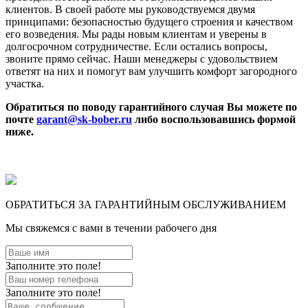
клиентов. В своей работе мы руководствуемся двумя
принципами: безопасностью будущего строения и качеством
его возведения. Мы рады новым клиентам и уверены в
долгосрочном сотрудничестве. Если остались вопросы,
звоните прямо сейчас. Наши менеджеры с удовольствием
ответят на них и помогут вам улучшить комфорт загородного
участка.
Обратиться по поводу гарантийного случая Вы можете по
почте
garant@sk-bober.ru
либо воспользовавшись формой
ниже.
ОБРАТИТЬСЯ ЗА ГАРАНТИЙНЫМ ОБСЛУЖИВАНИЕМ
Мы свяжемся с вами в течении рабочего дня
Заполните это поле!
Заполните это поле!