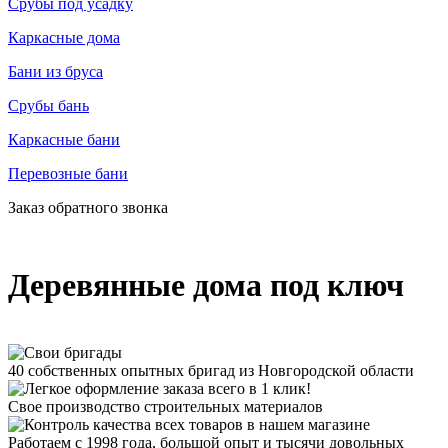
Срубы под усадку
Каркасные дома
Бани из бруса
Срубы бань
Каркасные бани
Перевозные бани
Заказ обратного звонка
Деревянные дома под ключ
40 собственных опытных бригад из Новгородской области
Свое производство строительных материалов
Работаем с 1998 года, большой опыт и тысячи довольных