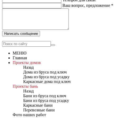
Ваш вопрос, предложение
*
Написать сообщение
МЕНЮ
Главная
Проекты домов
Назад
Дома из бруса под ключ
Дома из бруса под усадку
Каркасные дома под ключ
Проекты бань
Назад
Бани из бруса под ключ
Бани из бруса под усадку
Каркасные бани
Перевозные бани
Фото наших работ