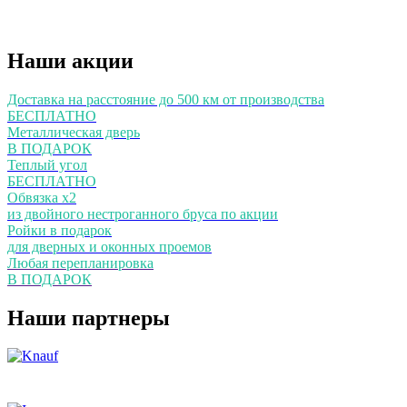
Наши акции
Доставка на расстояние до 500 км от производства
БЕСПЛАТНО
Металлическая дверь
В ПОДАРОК
Теплый угол
БЕСПЛАТНО
Обвязка х2
из двойного нестроганного бруса по акции
Ройки в подарок
для дверных и оконных проемов
Любая перепланировка
В ПОДАРОК
Наши партнеры