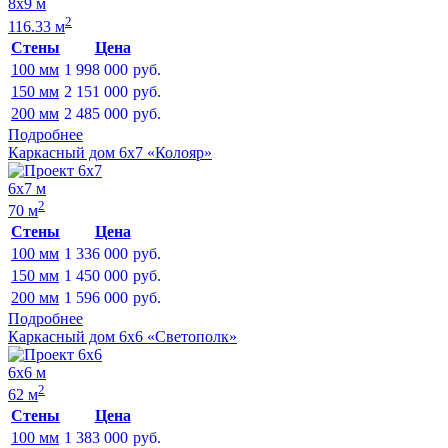
8х9 м
2
116.33 м
Стены
Цена
100 мм
1 998 000
руб.
150 мм
2 151 000
руб.
200 мм
2 485 000
руб.
Подробнее
Каркасный дом 6х7 «Колояр»
6х7 м
2
70 м
Стены
Цена
100 мм
1 336 000
руб.
150 мм
1 450 000
руб.
200 мм
1 596 000
руб.
Подробнее
Каркасный дом 6х6 «Светополк»
6х6 м
2
62 м
Стены
Цена
100 мм
1 383 000
руб.