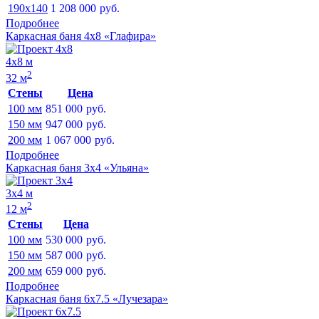
190x140
1 208 000
руб.
Подробнее
Каркасная баня 4х8 «Глафира»
4х8 м
2
32 м
Стены
Цена
100 мм
851 000
руб.
150 мм
947 000
руб.
200 мм
1 067 000
руб.
Подробнее
Каркасная баня 3х4 «Ульяна»
3х4 м
2
12 м
Стены
Цена
100 мм
530 000
руб.
150 мм
587 000
руб.
200 мм
659 000
руб.
Подробнее
Каркасная баня 6х7.5 «Лучезара»