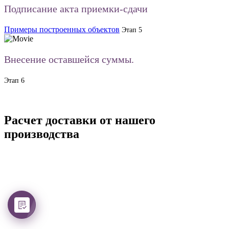
Подписание акта приемки-сдачи
Примеры построенных объектов
Этап 5
Внесение оставшейся суммы.
Этап 6
Расчет доставки от нашего
производства