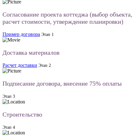
Согласование проекта коттеджа (выбор объекта,
расчет стоимости, утверждение планировки)
Пример договора
Этап 1
Доставка материалов
Расчет доставки
Этап 2
Подписание договора, внесение 75% оплаты
Этап 3
Строительство
Этап 4