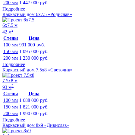
200 мм
1 447 000
руб.
Подробнее
Каркасный дом 6х7.5 «Родислав»
6х7.5 м
2
42 м
Стены
Цена
100 мм
991 000
руб.
150 мм
1 095 000
руб.
200 мм
1 230 000
руб.
Подробнее
Каркасный дом 7.5х8 «Светолик»
7.5х8 м
2
93 м
Стены
Цена
100 мм
1 688 000
руб.
150 мм
1 821 000
руб.
200 мм
1 990 000
руб.
Подробнее
Каркасный дом 8х9 «Дивислав»