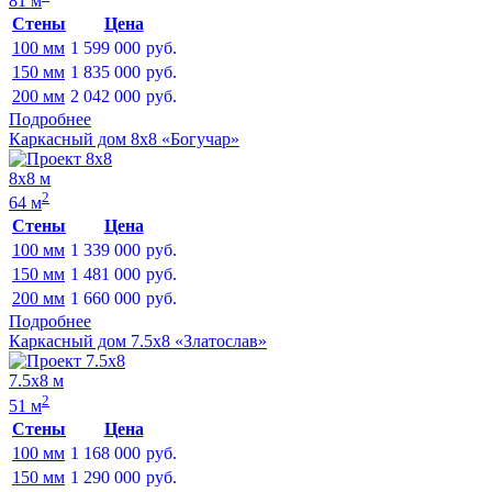
81 м
Стены
Цена
100 мм
1 599 000
руб.
150 мм
1 835 000
руб.
200 мм
2 042 000
руб.
Подробнее
Каркасный дом 8х8 «Богучар»
8х8 м
2
64 м
Стены
Цена
100 мм
1 339 000
руб.
150 мм
1 481 000
руб.
200 мм
1 660 000
руб.
Подробнее
Каркасный дом 7.5х8 «Златослав»
7.5х8 м
2
51 м
Стены
Цена
100 мм
1 168 000
руб.
150 мм
1 290 000
руб.