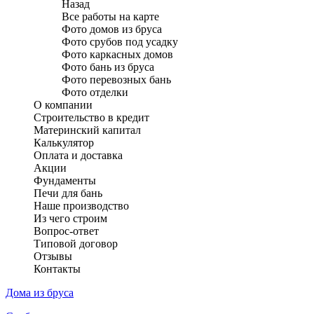
Назад
Все работы на карте
Фото домов из бруса
Фото срубов под усадку
Фото каркасных домов
Фото бань из бруса
Фото перевозных бань
Фото отделки
О компании
Строительство в кредит
Материнский капитал
Калькулятор
Оплата и доставка
Акции
Фундаменты
Печи для бань
Наше производство
Из чего строим
Вопрос-ответ
Типовой договор
Отзывы
Контакты
Дома из бруса