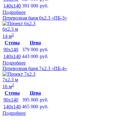
140x140
391 000
руб.
Подробнее
Перевозная баня 6х2.3 «ПБ-3»
6х2.3 м
2
14 м
Стены
Цена
90x140
379 000
руб.
140x140
443 000
руб.
Подробнее
Перевозная баня 7х2.3 «ПБ-4»
7х2.3 м
2
16 м
Стены
Цена
90x140
395 000
руб.
140x140
465 000
руб.
Подробнее