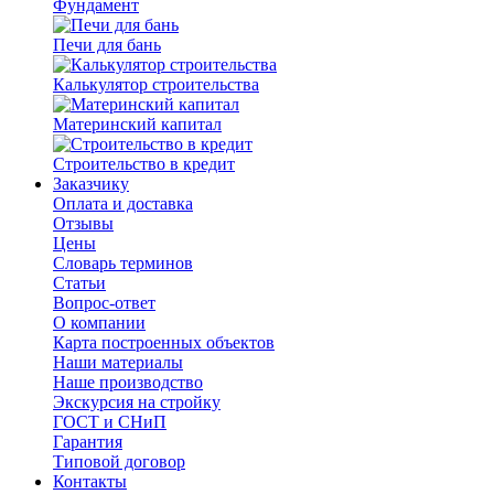
Фундамент
Печи для бань
Калькулятор строительства
Материнский капитал
Строительство в кредит
Заказчику
Оплата и доставка
Отзывы
Цены
Словарь терминов
Статьи
Вопрос-ответ
О компании
Карта построенных объектов
Наши материалы
Наше производство
Экскурсия на стройку
ГОСТ и СНиП
Гарантия
Типовой договор
Контакты