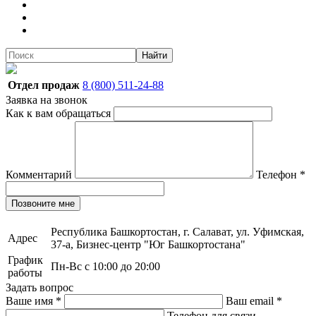
Найти
Отдел продаж
8 (800) 511-24-88
Заявка на звонок
Как к вам обращаться
Комментарий
Телефон
*
Позвоните мне
Республика Башкортостан, г. Салават, ул. Уфимская,
Адрес
37-а, Бизнес-центр "Юг Башкортостана"
График
Пн-Вс с 10:00 до 20:00
работы
Задать вопрос
Ваше имя
*
Ваш email
*
Телефон для связи