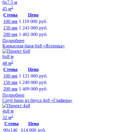
6х7.5 м
2
45 м
Стены
Цена
100 мм
1 119 000
руб.
150 мм
1 243 000
руб.
200 мм
1 402 000
руб.
Подробнее
Каркасная баня 6х8 «Ясеника»
6х8 м
2
48 м
Стены
Цена
100 мм
1 121 000
руб.
150 мм
1 249 000
руб.
200 мм
1 409 000
руб.
Подробнее
Сруб бани из бруса 4х8 «Глафира»
4х8 м
2
32 м
Стены
Цена
90x140
614 000
руб.