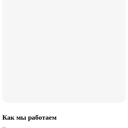
Как мы работаем