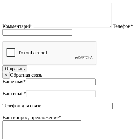
Комментарий
Телефон
*
Отправить
Обратная связь
×
Ваше имя
*
Ваш email
*
Телефон для связи
Ваш вопрос, предложение
*