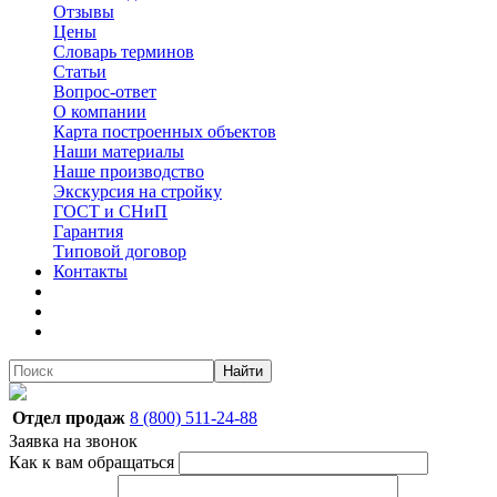
Отзывы
Цены
Словарь терминов
Статьи
Вопрос-ответ
О компании
Карта построенных объектов
Наши материалы
Наше производство
Экскурсия на стройку
ГОСТ и СНиП
Гарантия
Типовой договор
Контакты
Найти
Отдел продаж
8 (800) 511-24-88
Заявка на звонок
Как к вам обращаться