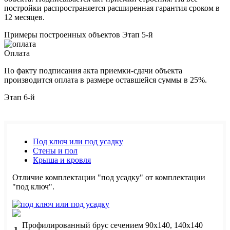
постройки распространяется расширенная гарантия сроком в
12 месяцев.
Примеры построенных объектов
Этап 5-й
Оплата
По факту подписания акта приемки-сдачи объекта
производится оплата в размере оставшейся суммы в 25%.
Этап 6-й
Под ключ или под усадку
Стены и пол
Крыша и кровля
Отличие комплектации "под усадку" от комплектации
"под ключ".
Профилированный брус сечением 90х140, 140х140
1.