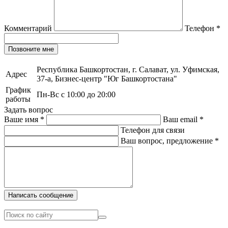
Комментарий
Телефон
*
Позвоните мне
Республика Башкортостан, г. Салават, ул. Уфимская,
Адрес
37-а, Бизнес-центр "Юг Башкортостана"
График
Пн-Вс с 10:00 до 20:00
работы
Задать вопрос
Ваше имя
*
Ваш email
*
Телефон для связи
Ваш вопрос, предложение
*
Написать сообщение