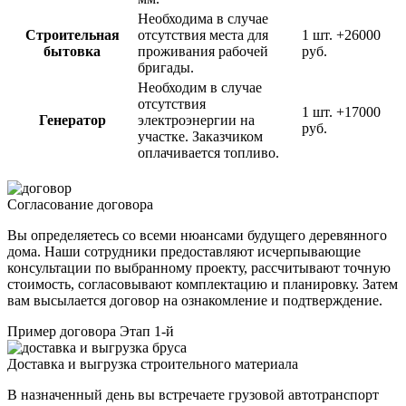
Необходима в случае
Строительная
отсутствия места для
1 шт.
+26000
бытовка
проживания рабочей
руб.
бригады.
Необходим в случае
отсутствия
1 шт.
+17000
Генератор
электроэнергии на
руб.
участке. Заказчиком
оплачивается топливо.
Согласование договора
Вы определяетесь со всеми нюансами будущего деревянного
дома. Наши сотрудники предоставляют исчерпывающие
консультации по выбранному проекту, рассчитывают точную
стоимость, согласовывают комплектацию и планировку. Затем
вам высылается договор на ознакомление и подтверждение.
Пример договора
Этап 1-й
Доставка и выгрузка строительного материала
В назначенный день вы встречаете грузовой автотранспорт