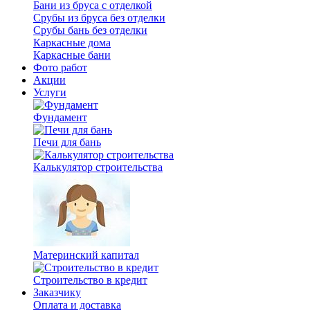
Бани из бруса с отделкой
Срубы из бруса без отделки
Срубы бань без отделки
Каркасные дома
Каркасные бани
Фото работ
Акции
Услуги
Фундамент
Печи для бань
Калькулятор строительства
Материнский капитал
Строительство в кредит
Заказчику
Оплата и доставка