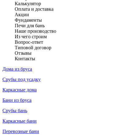
Калькулятор
Оплата и доставка
Акции
Фундаменты
Печи для бань
Наше производство
Из чего строим
Вопрос-ответ
Типовой договор
Отзывы
Контакты
Дома из бруса
Срубы под усадку
Каркасные дома
Бани из бруса
Срубы бань
Каркасные бани
Перевозные бани