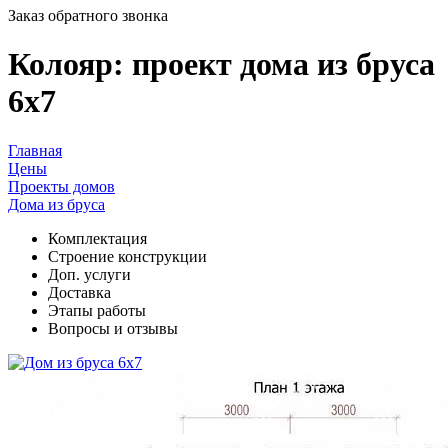
Заказ обратного звонка
Колояр: проект дома из бруса
6х7
Главная
Цены
Проекты домов
Дома из бруса
Комплектация
Cтроение конструкции
Доп. услуги
Доставка
Этапы работы
Вопросы и отзывы