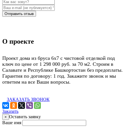
Отправить отзыв
О проекте
Проект дома из бруса 6х7 с чистовой отделкой под
ключ по цене от 1 298 000 руб. за 70 м2. Строим в
Салавате и Республике Башкортостан без предоплаты.
Гарантия по договору: 1 год. Закажите звонок и мы
ответим на все Ваши вопросы.
ЗАКАЗАТЬ ЗВОНОК
Заказать
Оставить заявку
×
Ваше имя