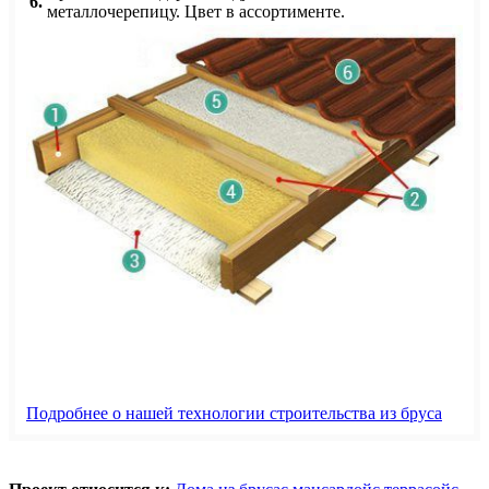
6.
металлочерепицу. Цвет в ассортименте.
Подробнее о нашей технологии строительства из бруса