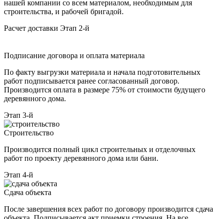
нашей компании со всем материалом, необходимым для
строительства, и рабочей бригадой.
Расчет доставки
Этап 2-й
Подписание договора и оплата материала
По факту выгрузки материала и начала подготовительных
работ подписывается ранее согласованный договор.
Производится оплата в размере 75% от стоимости будущего
деревянного дома.
Этап 3-й
Строительство
Производится полный цикл строительных и отделочных
работ по проекту деревянного дома или бани.
Этап 4-й
Сдача объекта
После завершения всех работ по договору производится сдача
объекта. Подписывается акт приемки строения. На все