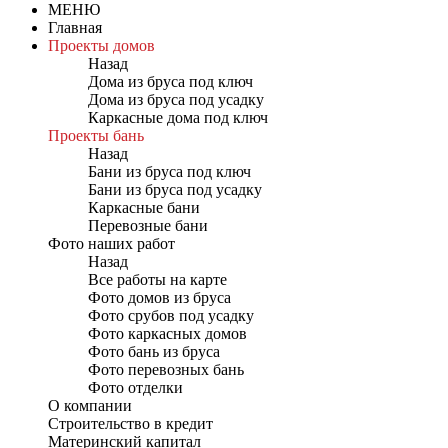
МЕНЮ
Главная
Проекты домов
Назад
Дома из бруса под ключ
Дома из бруса под усадку
Каркасные дома под ключ
Проекты бань
Назад
Бани из бруса под ключ
Бани из бруса под усадку
Каркасные бани
Перевозные бани
Фото наших работ
Назад
Все работы на карте
Фото домов из бруса
Фото срубов под усадку
Фото каркасных домов
Фото бань из бруса
Фото перевозных бань
Фото отделки
О компании
Строительство в кредит
Материнский капитал