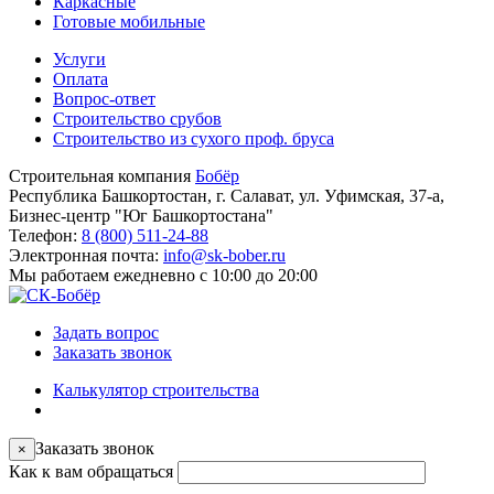
Каркасные
Готовые мобильные
Услуги
Оплата
Вопрос-ответ
Строительство срубов
Строительство из сухого проф. бруса
Строительная компания
Бобёр
Республика Башкортостан, г. Салават, ул. Уфимская, 37-а,
Бизнес-центр "Юг Башкортостана"
Телефон:
8 (800) 511-24-88
Электронная почта:
info@sk-bober.ru
Мы работаем
ежедневно с 10:00 до 20:00
Задать вопрос
Заказать звонок
Калькулятор строительства
Заказать звонок
×
Как к вам обращаться