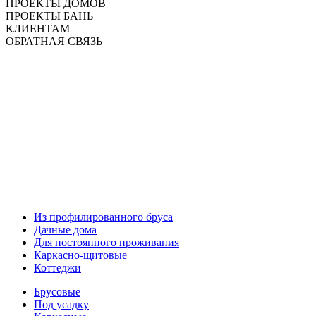
ПРОЕКТЫ ДОМОВ
ПРОЕКТЫ БАНЬ
КЛИЕНТАМ
ОБРАТНАЯ СВЯЗЬ
Из профилированного бруса
Дачные дома
Для постоянного проживания
Каркасно-щитовые
Коттеджи
Брусовые
Под усадку