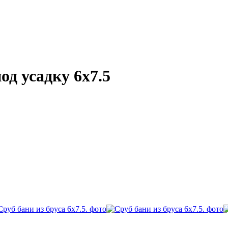
од усадку 6х7.5