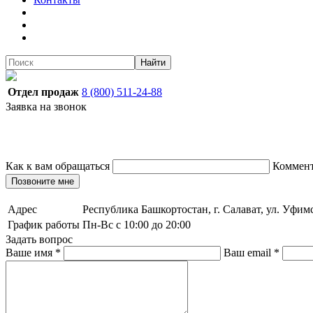
Найти
Отдел продаж
8 (800) 511-24-88
Заявка на звонок
Как к вам обращаться
Коммен
Позвоните мне
Адрес
Республика Башкортостан, г. Салават, ул. Уфим
График работы
Пн-Вс с 10:00 до 20:00
Задать вопрос
Ваше имя
*
Ваш email
*