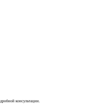
дробной консультации.