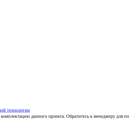
ной технологии
 комплектацию данного проекта. Обратитесь к менеджеру для по