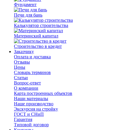
Фундамент
Печи для бань
Калькулятор строительства
Материнский капитал
Строительство в кредит
Заказчику
Оплата и доставка
Отзывы
Цены
Словарь терминов
Статьи
Вопрос-ответ
О компании
Карта построенных объектов
Наши материалы
Наше производство
Экскурсия на стройку
ГОСТ и СНиП
Гарантия
Типовой договор
Контакты