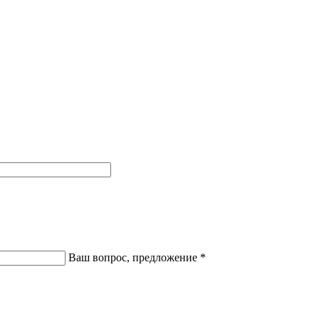
Ваш вопрос, предложение
*