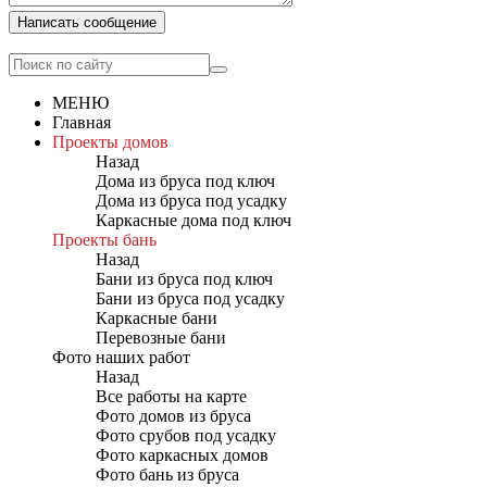
Написать сообщение
МЕНЮ
Главная
Проекты домов
Назад
Дома из бруса под ключ
Дома из бруса под усадку
Каркасные дома под ключ
Проекты бань
Назад
Бани из бруса под ключ
Бани из бруса под усадку
Каркасные бани
Перевозные бани
Фото наших работ
Назад
Все работы на карте
Фото домов из бруса
Фото срубов под усадку
Фото каркасных домов
Фото бань из бруса