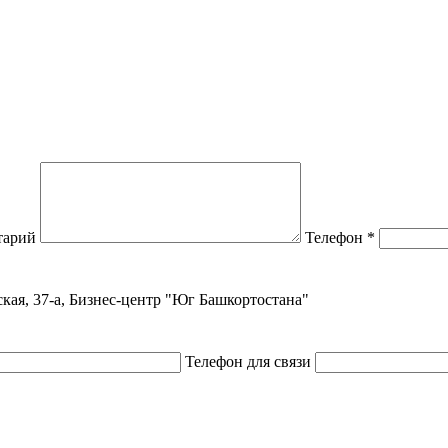
тарий
Телефон
*
ская, 37-а, Бизнес-центр "Юг Башкортостана"
Телефон для связи