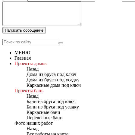
Написать сообщение
МЕНЮ
Главная
Проекты домов
Назад
Дома из бруса под ключ
Дома из бруса под усадку
Каркасные дома под ключ
Проекты бань
Назад
Бани из бруса под ключ
Бани из бруса под усадку
Каркасные бани
Перевозные бани
Фото наших работ
Назад
Все работы на карте