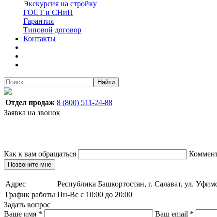
Экскурсия на стройку
ГОСТ и СНиП
Гарантия
Типовой договор
Контакты
Найти
Отдел продаж
8 (800) 511-24-88
Заявка на звонок
Как к вам обращаться
Коммен
Позвоните мне
Адрес
Республика Башкортостан, г. Салават, ул. Уфим
График работы
Пн-Вс с 10:00 до 20:00
Задать вопрос
Ваше имя
*
Ваш email
*