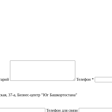
тарий
Телефон
*
ская, 37-а, Бизнес-центр "Юг Башкортостана"
Телефон для связи