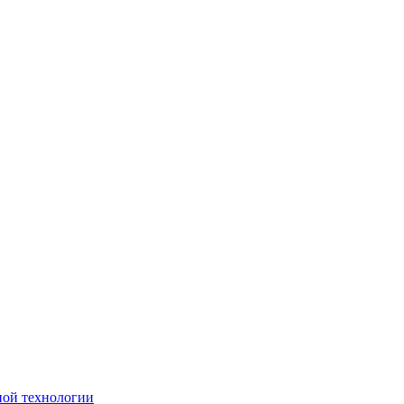
ной технологии