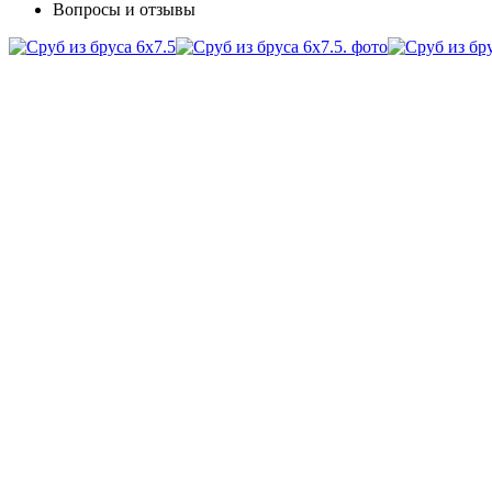
Вопросы и отзывы