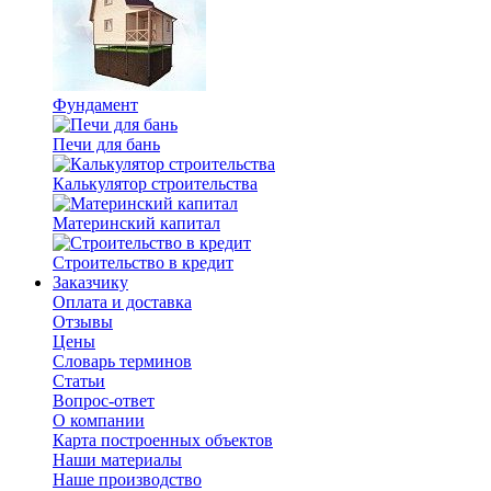
Фундамент
Печи для бань
Калькулятор строительства
Материнский капитал
Строительство в кредит
Заказчику
Оплата и доставка
Отзывы
Цены
Словарь терминов
Статьи
Вопрос-ответ
О компании
Карта построенных объектов
Наши материалы
Наше производство