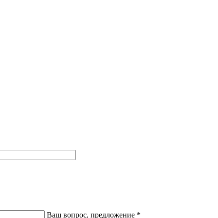
Ваш вопрос, предложение
*